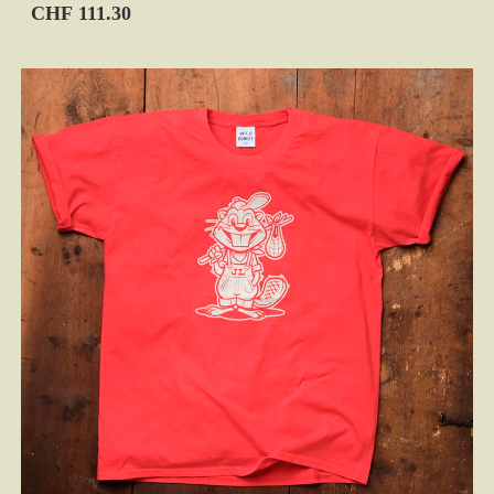
CHF 111.30