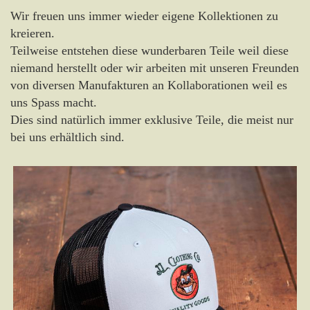
Wir freuen uns immer wieder eigene Kollektionen zu
kreieren.
Teilweise entstehen diese wunderbaren Teile weil diese
niemand herstellt oder wir arbeiten mit unseren Freunden
von diversen Manufakturen an Kollaborationen weil es
uns Spass macht.
Dies sind natürlich immer exklusive Teile, die meist nur
bei uns erhältlich sind.