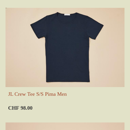
JL Crew Tee S/S Pima Men
CHF 98.00