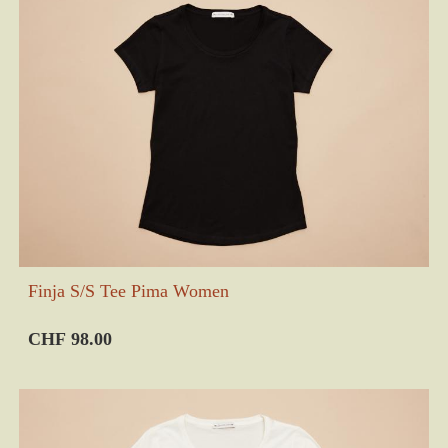
Finja S/S Tee Pima Women
CHF 98.00