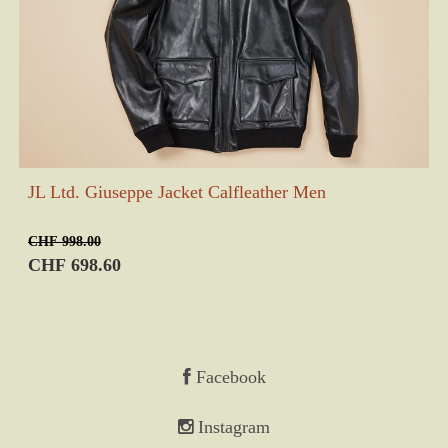
JL Ltd. Giuseppe Jacket Calfleather Men
CHF 998.00
CHF 698.60
Facebook
Instagram