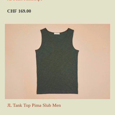
CHF 169.00
JL Tank Top Pima Slub Men