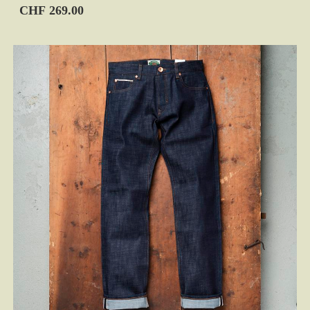
CHF 269.00