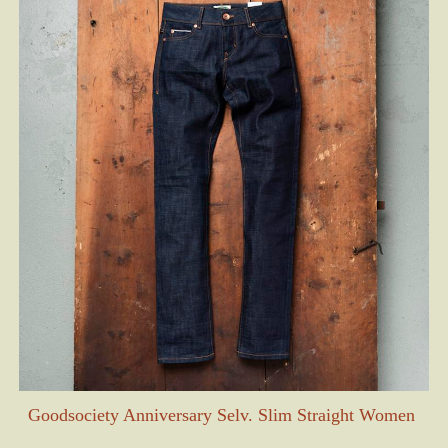
Goodsociety Anniversary Selv. Slim Straight Women