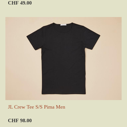
CHF 49.00
JL Crew Tee S/S Pima Men
CHF 98.00