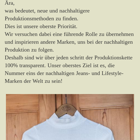
Ära,
was bedeutet, neue und nachhaltigere
Produktionsmethoden zu finden.
Dies ist unsere oberste Priorität.
Wir versuchen dabei eine führende Rolle zu übernehmen
und inspirieren andere Marken, uns bei der nachhaltigen
Produktion zu folgen.
Deshalb sind wir über jeden schritt der Produktionskette
100% transparent. Unser oberstes Ziel ist es, die
Nummer eins der nachhaltigen Jeans- und Lifestyle-
Marken der Welt zu sein!