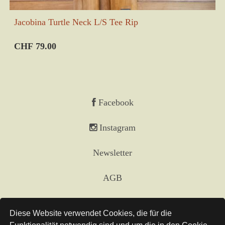
Jacobina Turtle Neck L/S Tee Rip
CHF 79.00
Facebook
Instagram
Newsletter
AGB
Impressum
Diese Website verwendet Cookies, die für die