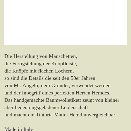
Die Herstellung von Manschetten,
die Fertigstellung der Knopfleiste,
die Knöpfe mit flachen Löchern,
so sind die Details die seit den 50er Jahren
von Mr. Angelo, dem Gründer, verwendet werden
und der Inbegriff eines perfekten Herren Hemdes.
Das handgemachte Baumwolletikett zeugt von kleiner
aber bedeutungsgeladener Leidenschaft
und macht ein Tintoria Mattei Hemd unvergleichbar.
Made in Italy