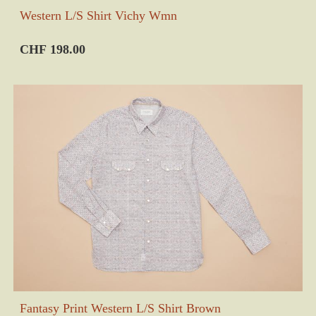
Western L/S Shirt Vichy Wmn
CHF 198.00
Fantasy Print Western L/S Shirt Brown