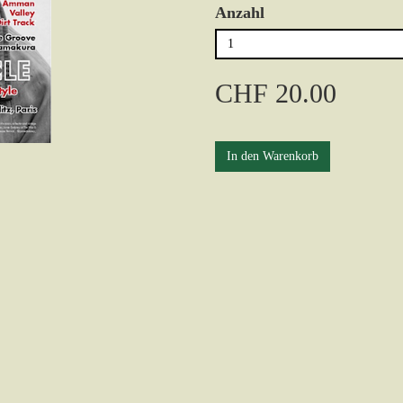
Anzahl
CHF 20.00
In den Warenkorb