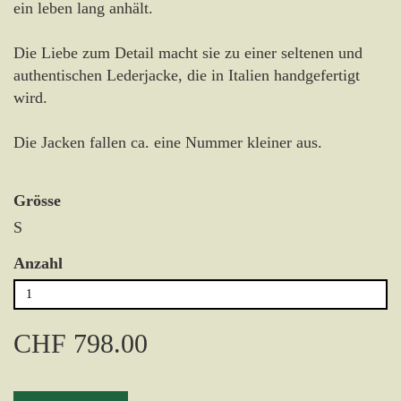
ein leben lang anhält.
Die Liebe zum Detail macht sie zu einer seltenen und
authentischen Lederjacke, die in Italien handgefertigt
wird.
Die Jacken fallen ca. eine Nummer kleiner aus.
Grösse
S
Anzahl
CHF 798.00