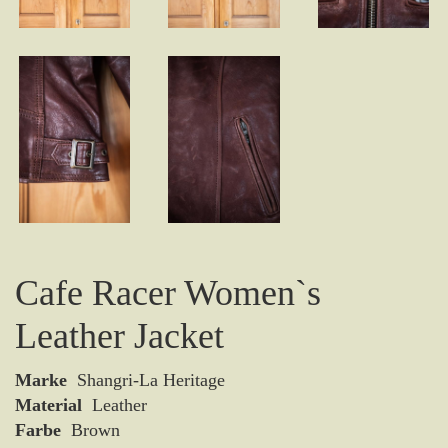
Cafe Racer Women`s
Leather Jacket
Marke
Shangri-La Heritage
Material
Leather
Farbe
Brown