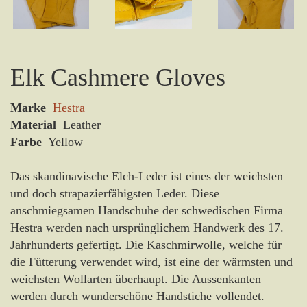
Elk Cashmere Gloves
Marke
Hestra
Material
Leather
Farbe
Yellow
Das skandinavische Elch-Leder ist eines der weichsten
und doch strapazierfähigsten Leder. Diese
anschmiegsamen Handschuhe der schwedischen Firma
Hestra werden nach ursprünglichem Handwerk des 17.
Jahrhunderts gefertigt. Die Kaschmirwolle, welche für
die Fütterung verwendet wird, ist eine der wärmsten und
weichsten Wollarten überhaupt. Die Aussenkanten
werden durch wunderschöne Handstiche vollendet.