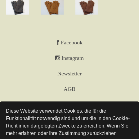
Facebook
Instagram
Newsletter
AGB
Impressum
Diese Website verwendet Cookies, die für die
Funktionalität notwendig sind und um die in den Cookie-
Versand
Richtlinien dargelegten Zwecke zu erreichen. Wenn Sie
mehr erfahren oder Ihre Zustimmung zurückziehen
Links