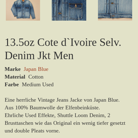
13.5oz Cote d`Ivoire Selv.
Denim Jkt Men
Marke
Japan Blue
Material
Cotton
Farbe
Medium Used
Eine herrliche Vintage Jeans Jacke von Japan Blue.
Aus 100% Baumwolle der Elfenbeinküste.
Ehrliche Used Effekte, Shuttle Loom Denim, 2
Brusttaschen wie das Original ein wenig tiefer gesetzt
und double Pleats vorne.