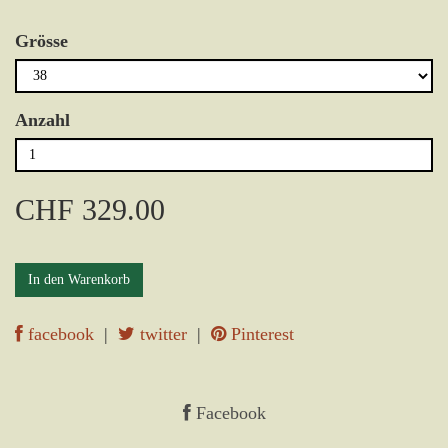
Grösse
Anzahl
CHF 329.00
In den Warenkorb
facebook
|
twitter
|
Pinterest
Facebook