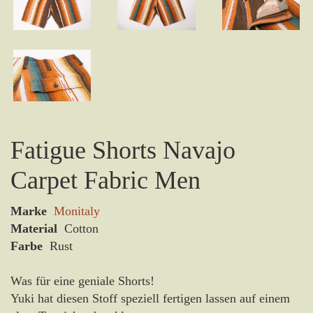
Fatigue Shorts Navajo
Carpet Fabric Men
Marke
Monitaly
Material
Cotton
Farbe
Rust
Was für eine geniale Shorts!
Yuki hat diesen Stoff speziell fertigen lassen auf einem