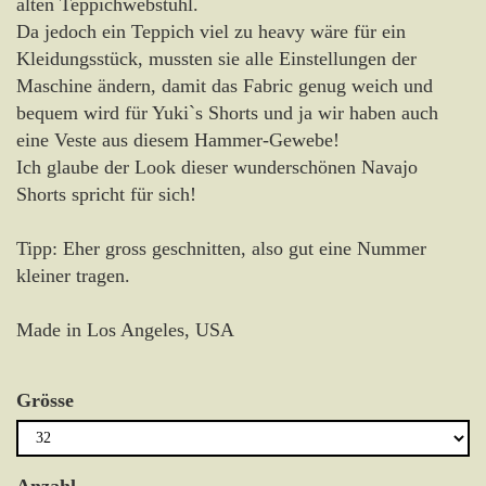
alten Teppichwebstuhl.
Da jedoch ein Teppich viel zu heavy wäre für ein
Kleidungsstück, mussten sie alle Einstellungen der
Maschine ändern, damit das Fabric genug weich und
bequem wird für Yuki`s Shorts und ja wir haben auch
eine Veste aus diesem Hammer-Gewebe!
Ich glaube der Look dieser wunderschönen Navajo
Shorts spricht für sich!
Tipp: Eher gross geschnitten, also gut eine Nummer
kleiner tragen.
Made in Los Angeles, USA
Grösse