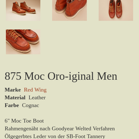
875 Moc Oro-iginal Men
Marke
Red Wing
Material
Leather
Farbe
Cognac
6" Moc Toe Boot
Rahmengenäht nach Goodyear Welted Verfahren
Ölgegerbtes Leder von der SB-Foot Tannery