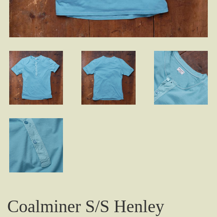
Coalminer S/S Henley