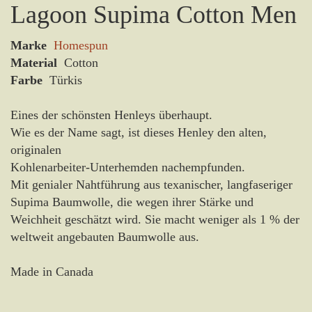
Lagoon Supima Cotton Men
Marke
Homespun
Material
Cotton
Farbe
Türkis
Eines der schönsten Henleys überhaupt.
Wie es der Name sagt, ist dieses Henley den alten,
originalen
Kohlenarbeiter-Unterhemden nachempfunden.
Mit genialer Nahtführung aus texanischer, langfaseriger
Supima Baumwolle, die wegen ihrer Stärke und
Weichheit geschätzt wird. Sie macht weniger als 1 % der
weltweit angebauten Baumwolle aus.
Made in Canada