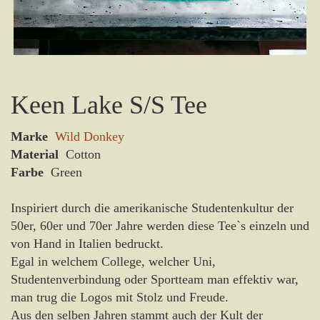
Keen Lake S/S Tee
Marke
Wild Donkey
Material
Cotton
Farbe
Green
Inspiriert durch die amerikanische Studentenkultur der
50er, 60er und 70er Jahre werden diese Tee`s einzeln und
von Hand in Italien bedruckt.
Egal in welchem College, welcher Uni,
Studentenverbindung oder Sportteam man effektiv war,
man trug die Logos mit Stolz und Freude.
Aus den selben Jahren stammt auch der Kult der