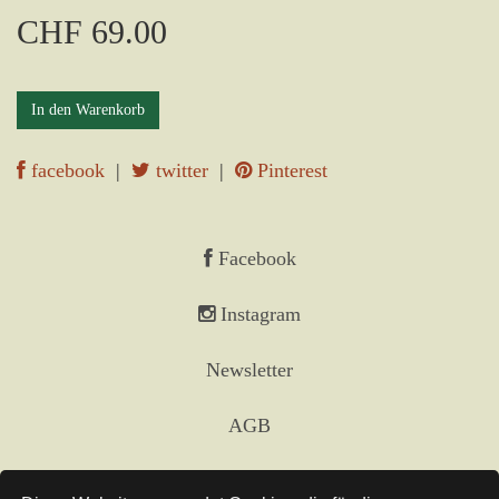
CHF 69.00
In den Warenkorb
facebook
|
twitter
|
Pinterest
Facebook
Instagram
Newsletter
AGB
Impressum