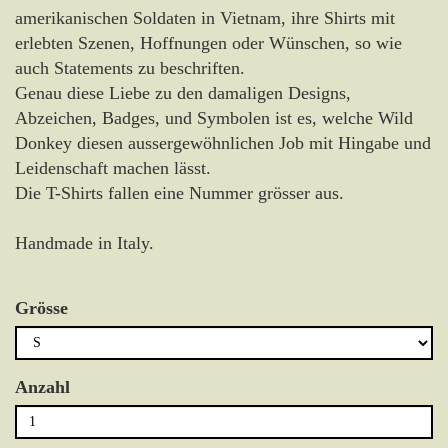
amerikanischen Soldaten in Vietnam, ihre Shirts mit
erlebten Szenen, Hoffnungen oder Wünschen, so wie
auch Statements zu beschriften.
Genau diese Liebe zu den damaligen Designs,
Abzeichen, Badges, und Symbolen ist es, welche Wild
Donkey diesen aussergewöhnlichen Job mit Hingabe und
Leidenschaft machen lässt.
Die T-Shirts fallen eine Nummer grösser aus.
Handmade in Italy.
Grösse
Anzahl