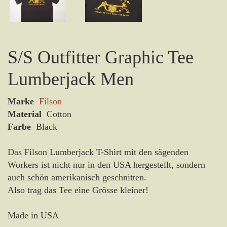
S/S Outfitter Graphic Tee
Lumberjack Men
Marke
Filson
Material
Cotton
Farbe
Black
Das Filson Lumberjack T-Shirt mit den sägenden
Workers ist nicht nur in den USA hergestellt, sondern
auch schön amerikanisch geschnitten.
Also trag das Tee eine Grösse kleiner!
Made in USA