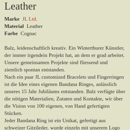
Leather
Marke
JL Ltd.
Material
Leather
Farbe
Cognac
Balz, leidenschaftlich kreativ. Ein Winterthurer Künstler,
der immer irgendein Projekt hat, an dem er grad arbeitet.
Unsere gemeinsamen Projekte sind fliessend und
ziemlich spontan entstanden.
Nach ein paar JL customized Bracelets und Fingerringen
ist die Idee eines eigenen Bandana Ringes, anlässlich
unseres 15 Jahr Jubiläums entstanden. Balz verfügte über
die nötigen Materialien, Zutaten und Kontakte, wir über
die Vision von 100 eigenen, von Hand gefertigten
Stücken.
Jeder Bandana Ring ist ein Unikat, gefertigt aus
schweizer Gitzileder, wurde einzeln mit unserem Logo