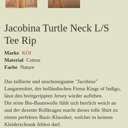
Jacobina Turtle Neck L/S
Tee Rip
Marke
KOI
Material
Cotton
Farbe
Nature
Das taillierte und anschmiegsame "Jacobina"
Langarmshirt, der holländischen Firma Kings of Indigo,
lässt den breitgerippten Jersey wieder aufleben.
Die reine Bio-Baumwolle fühlt sich herrlich weich an
und der dezente Rollkragen macht dieses tolle Shirt zu
einem perfekten Basic-Klassiker, welcher in keinem
Kleiderschrank fehlen darf.